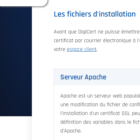
Les fichiers d'installation
Avant que DigiCert ne puisse émettre
certificat par courrier électronique à
votre
espace client
.
Serveur Apache
Apache est un serveur web populair
une modification du fichier de conf
l'installation d'un certificat SSL p
définition des variables dans le fic
d'Apache.