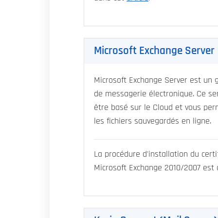
Microsoft Exchange Server
Microsoft Exchange Server est un 
de messagerie électronique. Ce ser
être basé sur le Cloud et vous per
les fichiers sauvegardés en ligne.
La procédure d'installation du certi
Microsoft Exchange 2010/2007 est 