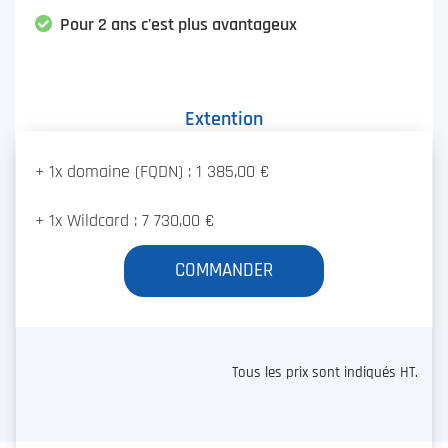
Pour 2 ans c'est plus avantageux
Extention
+ 1x domaine (FQDN) : 1 385,00 €
+ 1x Wildcard : 7 730,00 €
COMMANDER
Tous les prix sont indiqués HT.