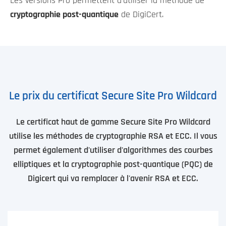
Les versions Pro permettent d'utiliser la méthode de
cryptographie post-quantique
de DigiCert.
Le prix du certificat Secure Site Pro Wildcard
Le certificat haut de gamme Secure Site Pro Wildcard
utilise les méthodes de cryptographie RSA et ECC. Il vous
permet également d'utiliser d'algorithmes des courbes
elliptiques et la cryptographie post-quantique (PQC) de
Digicert qui va remplacer à l'avenir RSA et ECC.