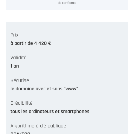
de confiance
Prix
à partir de 4 420 €
Validité
1 an
Sécurise
le domaine avec et sans "www"
Crédibilité
tous les ordinateurs et smartphones
Algorithme à clé publique