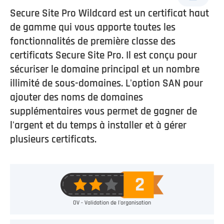
Secure Site Pro Wildcard est un certificat haut
de gamme qui vous apporte toutes les
fonctionnalités de première classe des
certificats Secure Site Pro. Il est conçu pour
sécuriser le domaine principal et un nombre
illimité de sous-domaines. L'option SAN pour
ajouter des noms de domaines
supplémentaires vous permet de gagner de
l'argent et du temps à installer et à gérer
plusieurs certificats.
OV - Validation de l'organisation