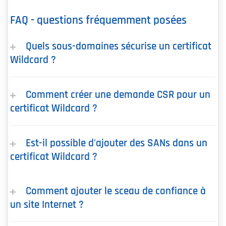
FAQ - questions fréquemment posées
Quels sous-domaines sécurise un certificat
Wildcard ?
Comment créer une demande CSR pour un
certificat Wildcard ?
Est-il possible d'ajouter des SANs dans un
certificat Wildcard ?
Comment ajouter le sceau de confiance à
un site Internet ?