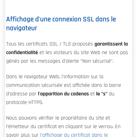
Affichage d'une connexion SSL dans le
navigateur
Tous les certificats SSL / TLS proposés
garantissent la
confidentialité
et les visiteurs du site Web ne sont pas
gênés par les messages d'alerte "Non sécurisé".
Dans le navigateur Web, l'information sur la
communication sécurisée est affichée dans la barre
d’adresse par
l'apparition du cadenas
et
le "s"
du
protocole HTTPS.
Nous pouvons vérifier le propriétaire du site et
l’émetteur du certificat en cliquant sur le verrou. En
savoir plus sur
l'affichage du certificat dans le