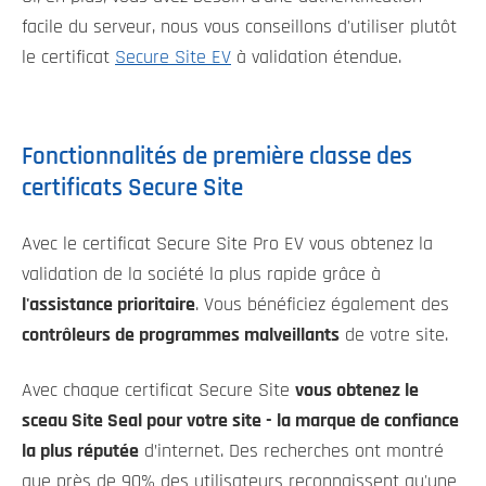
facile du serveur, nous vous conseillons d'utiliser plutôt
le certificat
Secure Site EV
à validation étendue.
Fonctionnalités de première classe des
certificats Secure Site
Avec le certificat Secure Site Pro EV vous obtenez la
validation de la société la plus rapide grâce à
l'assistance prioritaire
. Vous bénéficiez également des
contrôleurs de programmes malveillants
de votre site.
Avec chaque certificat Secure Site
vous obtenez le
sceau Site Seal pour votre site - la marque de confiance
la plus réputée
d’internet. Des recherches ont montré
que près de 90% des utilisateurs reconnaissent qu'une