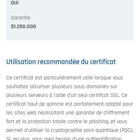
OUI
Garantie
$1.250.000
Utilisation recommandée du certificat
Ce certificat est particulièrement utile lorsque vous
souhaitez sécuriser plusieurs sous-domaines sur
plusieurs serveurs à l'aide d'un seul certificat SSL. Ce
certificat haut de gamme est parfaitement adapté pour
les sites web nécessitant une garantie de chiffrement
fort et la protection totale contre le phishing, et vous
permet d'utiliser la cryptographie post-quantique (PQC).
Si, en plus, vous avez besoin d'une authentification