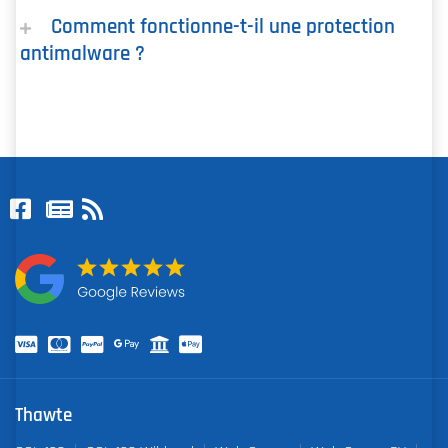
Comment fonctionne-t-il une protection
antimalware ?
Thawte