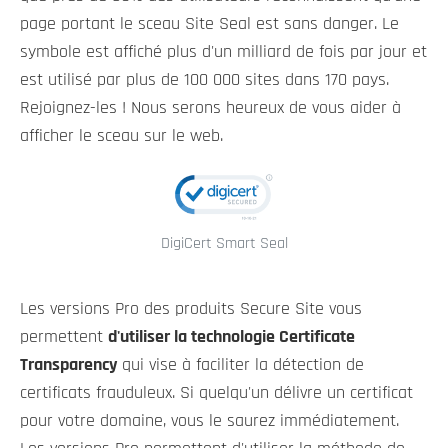
page portant le sceau Site Seal est sans danger. Le
symbole est affiché plus d'un milliard de fois par jour et
est utilisé par plus de 100 000 sites dans 170 pays.
Rejoignez-les ! Nous serons heureux de vous aider à
afficher le sceau sur le web.
DigiCert Smart Seal
Les versions Pro des produits Secure Site vous
permettent
d'utiliser la technologie Certificate
Transparency
qui vise à faciliter la détection de
certificats frauduleux. Si quelqu'un délivre un certificat
pour votre domaine, vous le saurez immédiatement.