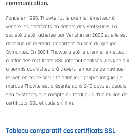
communication.
Fondé en 1995, Thawte fut le premier émetteur à
vendre les certificats en dehors des États-Unis. La
société a été rachetée par Verisign en 2000 et elle est
devenue un membre important au sein du groupe
Symantec. En 2004, Thawte a été le premier émetteur
à offrir des certificats SSL internationalisés (IDN), ce qui
a permis aux visiteurs à travers le monde de naviguer
le web en toute sécurité dans leur propre langue. La
marque Thawte est présente dans 240 pays et depuis
son existence, elle compte au total plus d'un million de
certificats SSL et code signing.
Tableau comparatif des certificats SSL