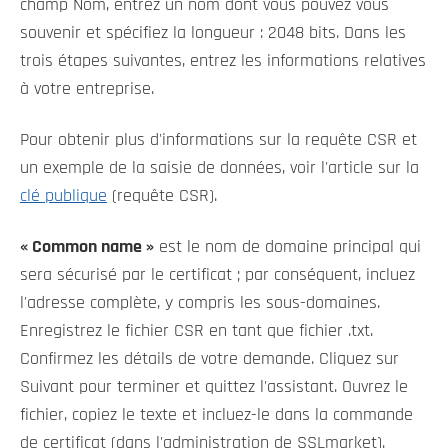
champ Nom, entrez un nom dont vous pouvez vous
souvenir et spécifiez la longueur : 2048 bits. Dans les
trois étapes suivantes, entrez les informations relatives
à votre entreprise.
Pour obtenir plus d'informations sur la requête CSR et
un exemple de la saisie de données, voir l'article sur la
clé publique
(requête CSR).
« Common name »
est le nom de domaine principal qui
sera sécurisé par le certificat ; par conséquent, incluez
l'adresse complète, y compris les sous-domaines.
Enregistrez le fichier CSR en tant que fichier .txt.
Confirmez les détails de votre demande. Cliquez sur
Suivant pour terminer et quittez l'assistant. Ouvrez le
fichier, copiez le texte et incluez-le dans la commande
de certificat (dans l'administration de SSLmarket).