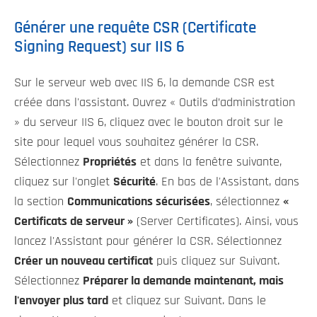
Générer une requête CSR (Certificate
Signing Request) sur IIS 6
Sur le serveur web avec IIS 6, la demande CSR est
créée dans l'assistant. Ouvrez « Outils d’administration
» du serveur IIS 6, cliquez avec le bouton droit sur le
site pour lequel vous souhaitez générer la CSR.
Sélectionnez
Propriétés
et dans la fenêtre suivante,
cliquez sur l'onglet
Sécurité
. En bas de l'Assistant, dans
la section
Communications sécurisées
, sélectionnez
«
Certificats de serveur »
(Server Certificates). Ainsi, vous
lancez l'Assistant pour générer la CSR. Sélectionnez
Créer un nouveau certificat
puis cliquez sur Suivant.
Sélectionnez
Préparer la demande maintenant, mais
l'envoyer plus tard
et cliquez sur Suivant. Dans le