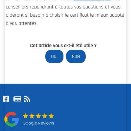
conseillers répondront à toutes vos questions et vous
aideront si besoin à choisir le certificat le mieux adapté
à vos attentes.
Cet article vous a-t-il été utile ?
OUI
NON