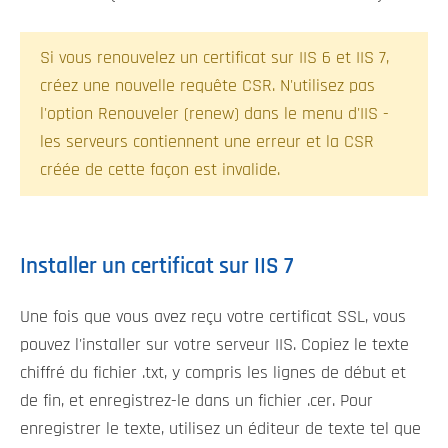
Si vous renouvelez un certificat sur IIS 6 et IIS 7,
créez une nouvelle requête CSR. N'utilisez pas
l'option Renouveler (renew) dans le menu d'IIS -
les serveurs contiennent une erreur et la CSR
créée de cette façon est invalide.
Installer un certificat sur IIS 7
Une fois que vous avez reçu votre certificat SSL, vous
pouvez l'installer sur votre serveur IIS. Copiez le texte
chiffré du fichier .txt, y compris les lignes de début et
de fin, et enregistrez-le dans un fichier .cer. Pour
enregistrer le texte, utilisez un éditeur de texte tel que