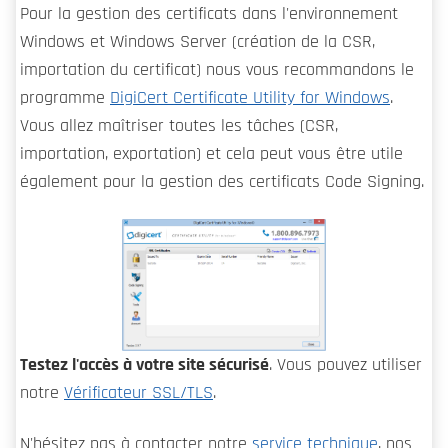
Pour la gestion des certificats dans l'environnement
Windows et Windows Server (création de la CSR,
importation du certificat) nous vous recommandons le
programme
DigiCert Certificate Utility for Windows
.
Vous allez maîtriser toutes les tâches (CSR,
importation, exportation) et cela peut vous être utile
également pour la gestion des certificats Code Signing.
Testez l'accès à votre site sécurisé
. Vous pouvez utiliser
notre
Vérificateur SSL/TLS
.
N'hésitez pas à contacter notre
service technique
, nos