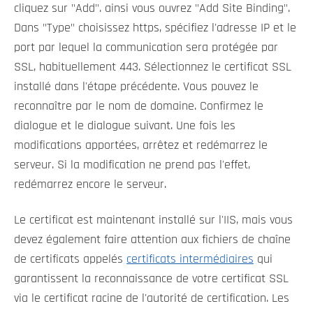
cliquez sur "Add". ainsi vous ouvrez "Add Site Binding".
Dans "Type" choisissez https, spécifiez l'adresse IP et le
port par lequel la communication sera protégée par
SSL, habituellement 443. Sélectionnez le certificat SSL
installé dans l'étape précédente. Vous pouvez le
reconnaître par le nom de domaine. Confirmez le
dialogue et le dialogue suivant. Une fois les
modifications apportées, arrêtez et redémarrez le
serveur. Si la modification ne prend pas l'effet,
redémarrez encore le serveur.
Le certificat est maintenant installé sur l'IIS, mais vous
devez également faire attention aux fichiers de chaîne
de certificats appelés
certificats intermédiaires
qui
garantissent la reconnaissance de votre certificat SSL
via le certificat racine de l'autorité de certification. Les