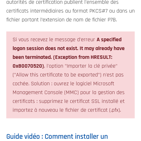
autorités de certification publient l'ensemble des
certificats intermédiaires au format PKCS#7 ou dans un
fichier portant l’extension de nom de fichier P7B.
Si vous recevez le message d'erreur
A specified
logon session does not exist. It may already have
been terminated. (Exception from HRESULT:
0x80070520)
, l'option "Importer la clé privée"
("Allow this certificate to be exported") n'est pas
cochée. Solution : ouvrez le logiciel Microsoft
Management Console (MMC) pour la gestion des
certificats : supprimez le certificat SSL installé et
importez à nouveau le fichier de certificat (.pfx).
Guide vidéo : Comment installer un