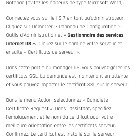
Notepad (évitez les éditeurs de type Microsoft Word).
Connectez-vous sur le IIS 7 en tant qu'administrateur.
Cliquez sur Démarrer > Panneau de Configuration >
Outils d'Administration et
« Gestionnaire des services
Internet IIS »
. Cliquez sur le nom de votre serveur et
ensuite « Certificats de serveur ».
Dans cette partie du manager IIS, vous pouvez gérer les
certificats SSL. La demande est maintenant en attente
et vous pouvez importer le certificat SSL sur le serveur.
Dans le menu Action, sélectionnez « Complete
Certificate Request ». Dans l'assistant, spécifiez
l'emplacement et le nom du certificat pour votre
meilleure orientation entre les certificats serveur.
Confirmez. Le certificat est installé sur le serveur.