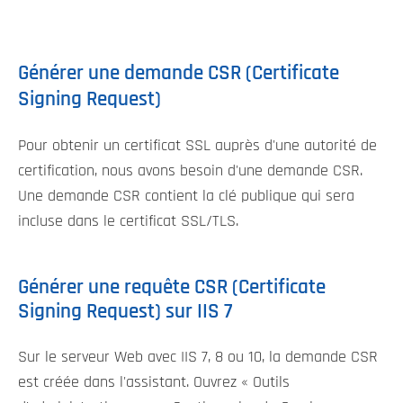
Générer une demande CSR (Certificate
Signing Request)
Pour obtenir un certificat SSL auprès d'une autorité de
certification, nous avons besoin d'une demande CSR.
Une demande CSR contient la clé publique qui sera
incluse dans le certificat SSL/TLS.
Générer une requête CSR (Certificate
Signing Request) sur IIS 7
Sur le serveur Web avec IIS 7, 8 ou 10, la demande CSR
est créée dans l'assistant. Ouvrez « Outils