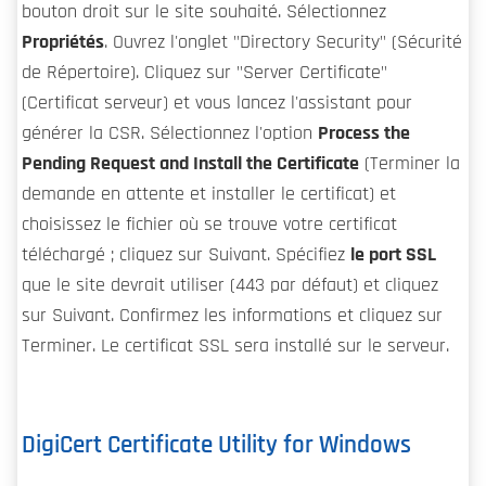
bouton droit sur le site souhaité. Sélectionnez
Propriétés
. Ouvrez l'onglet "Directory Security" (Sécurité
de Répertoire). Cliquez sur "Server Certificate"
(Certificat serveur) et vous lancez l'assistant pour
générer la CSR. Sélectionnez l'option
Process the
Pending Request and Install the Certificate
(Terminer la
demande en attente et installer le certificat) et
choisissez le fichier où se trouve votre certificat
téléchargé ; cliquez sur Suivant. Spécifiez
le port SSL
que le site devrait utiliser (443 par défaut) et cliquez
sur Suivant. Confirmez les informations et cliquez sur
Terminer. Le certificat SSL sera installé sur le serveur.
DigiCert Certificate Utility for Windows