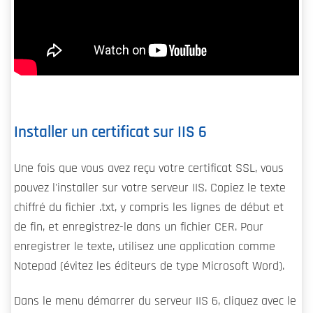
Installer un certificat sur IIS 6
Une fois que vous avez reçu votre certificat SSL, vous
pouvez l'installer sur votre serveur IIS. Copiez le texte
chiffré du fichier .txt, y compris les lignes de début et
de fin, et enregistrez-le dans un fichier CER. Pour
enregistrer le texte, utilisez une application comme
Notepad (évitez les éditeurs de type Microsoft Word).
Dans le menu démarrer du serveur IIS 6, cliquez avec le