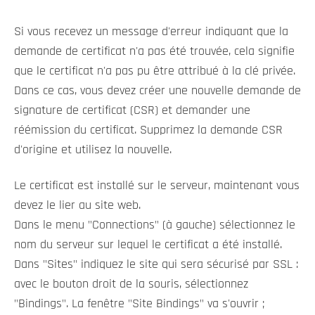
Si vous recevez un message d'erreur indiquant que la
demande de certificat n'a pas été trouvée, cela signifie
que le certificat n'a pas pu être attribué à la clé privée.
Dans ce cas, vous devez créer une nouvelle demande de
signature de certificat (CSR) et demander une
réémission du certificat. Supprimez la demande CSR
d'origine et utilisez la nouvelle.
Le certificat est installé sur le serveur, maintenant vous
devez le lier au site web.
Dans le menu "Connections" (à gauche) sélectionnez le
nom du serveur sur lequel le certificat a été installé.
Dans "Sites" indiquez le site qui sera sécurisé par SSL :
avec le bouton droit de la souris, sélectionnez
"Bindings". La fenêtre "Site Bindings" va s'ouvrir ;