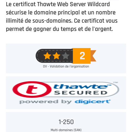
Le certificat Thawte Web Server Wildcard
sécurise le domaine principal et un nombre
illimité de sous-domaines. Ce certificat vous
permet de gagner du temps et de l'argent.
OV - Validation de l'organisation
1-250
Multi-domaines (SAN)