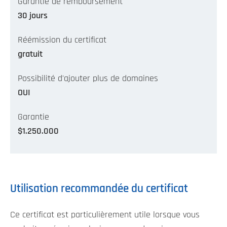
Garantie de remboursement
30 jours
Réémission du certificat
gratuit
Possibilité d'ajouter plus de domaines
OUI
Garantie
$1.250.000
Utilisation recommandée du certificat
Ce certificat est particulièrement utile lorsque vous