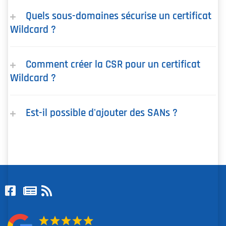
Quels sous-domaines sécurise un certificat
Wildcard ?
Comment créer la CSR pour un certificat
Wildcard ?
Est-il possible d'ajouter des SANs ?