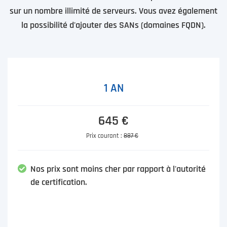
sur un nombre illimité de serveurs. Vous avez également
la possibilité d'ajouter des SANs (domaines FQDN).
1 AN
645 €
Prix courant :
887 €
Nos prix sont moins cher par rapport à l'autorité
de certification.