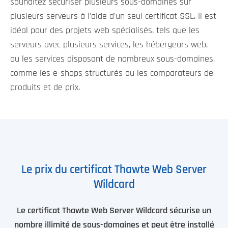
souhaitez sécuriser plusieurs sous-domaines sur
plusieurs serveurs à l'aide d'un seul certificat SSL. Il est
idéal pour des projets web spécialisés, tels que les
serveurs avec plusieurs services, les hébergeurs web,
ou les services disposant de nombreux sous-domaines,
comme les e-shops structurés ou les comparateurs de
produits et de prix.
Le prix du certificat Thawte Web Server
Wildcard
Le certificat Thawte Web Server Wildcard sécurise un
nombre illimité de sous-domaines et peut être installé