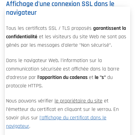
Affichage d'une connexion SSL dans le
navigateur
Tous les certificats SSL / TLS proposés
garantissent la
confidentialité
et les visiteurs du site Web ne sont pas
gênés par les messages d'alerte "Non sécurisé".
Dans le navigateur Web, l'information sur la
communication sécurisée est affichée dans la barre
d’adresse par
l'apparition du cadenas
et
le "s"
du
protocole HTTPS.
Nous pouvons vérifier
le propriétaire du site
et
l’émetteur du certificat en cliquant sur le verrou. En
savoir plus sur
l'affichage du certificat dans le
navigateur
.