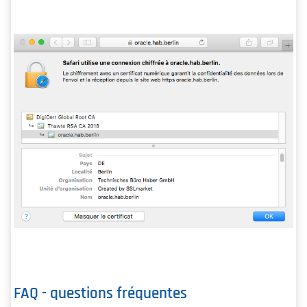
FAQ - questions fréquentes