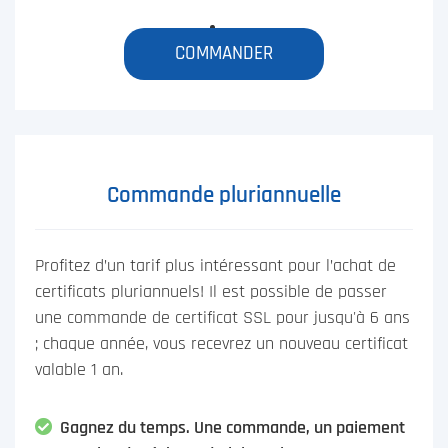
COMMANDER
Commande pluriannuelle
Profitez d’un tarif plus intéressant pour l’achat de
certificats pluriannuels! Il est possible de passer
une commande de certificat SSL pour jusqu'à 6 ans
; chaque année, vous recevrez un nouveau certificat
valable 1 an.
Gagnez du temps. Une commande, un paiement