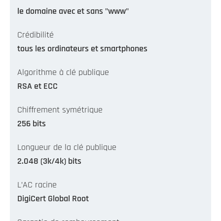
le domaine avec et sans "www"
Crédibilité
tous les ordinateurs et smartphones
Algorithme à clé publique
RSA et ECC
Chiffrement symétrique
256 bits
Longueur de la clé publique
2.048 (3k/4k) bits
L’AC racine
DigiCert Global Root