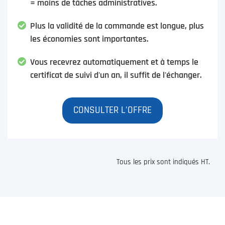
= moins de tâches administratives.
Plus la validité de la commande est longue, plus
les économies sont importantes.
Vous recevrez automatiquement et à temps le
certificat de suivi d'un an, il suffit de l'échanger.
CONSULTER L'OFFRE
Tous les prix sont indiqués HT.