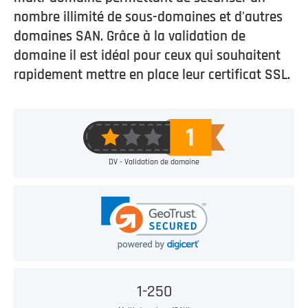
nombre illimité de sous-domaines et d'autres
domaines SAN. Grâce à la validation de
domaine il est idéal pour ceux qui souhaitent
rapidement mettre en place leur certificat SSL.
DV - Validation de domaine
1-250