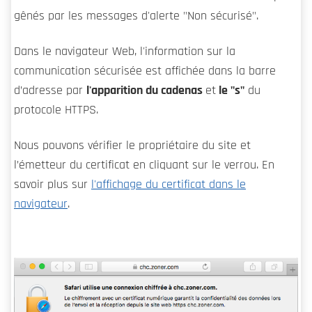
gênés par les messages d'alerte "Non sécurisé".
Dans le navigateur Web, l'information sur la
communication sécurisée est affichée dans la barre
d’adresse par
l'apparition du cadenas
et
le "s"
du
protocole HTTPS.
Nous pouvons vérifier le propriétaire du site et
l’émetteur du certificat en cliquant sur le verrou. En
savoir plus sur
l'affichage du certificat dans le
navigateur
.