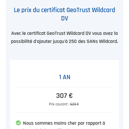
Le prix du certificat GeoTrust Wildcard
DV
Avec le certificat GeoTrust Wildcard DV vous avez la
possibilité d'ajouter jusqu'à 250 des SANs Wildcard.
1 AN
307 €
Prix courant :
623 €
Nous sommes moins cher par rapport à