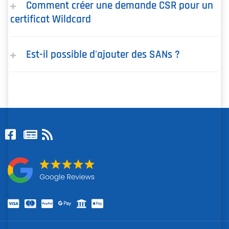
Comment créer une demande CSR pour un
certificat Wildcard
Est-il possible d'ajouter des SANs ?