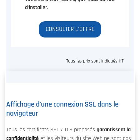
d’installer.
CONSULTER L'OFFRE
Tous les prix sont indiqués HT.
Affichage d'une connexion SSL dans le
navigateur
Tous les certificats SSL / TLS proposés
garantissent la
confidentialité
et les visiteurs du site Web ne sont pas