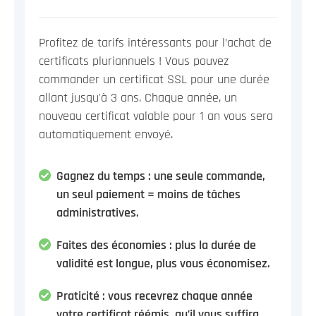
Profitez de tarifs intéressants pour l’achat de
certificats pluriannuels ! Vous pouvez
commander un certificat SSL pour une durée
allant jusqu'à 3 ans. Chaque année, un
nouveau certificat valable pour 1 an vous sera
automatiquement envoyé.
Gagnez du temps : une seule commande,
un seul paiement = moins de tâches
administratives.
Faites des économies : plus la durée de
validité est longue, plus vous économisez.
Praticité : vous recevrez chaque année
votre certificat réémis, qu’il vous suffira