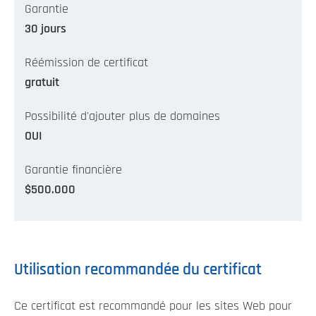
Garantie
30 jours
Réémission de certificat
gratuit
Possibilité d'ajouter plus de domaines
OUI
Garantie financière
$500.000
Utilisation recommandée du certificat
Ce certificat est recommandé pour les sites Web pour