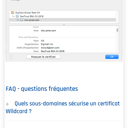
FAQ - questions fréquentes
Quels sous-domaines sécurise un certificat
Wildcard ?