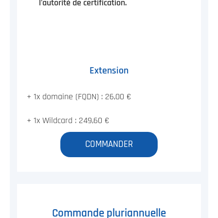
l'autorité de certification.
Extension
+ 1x domaine (FQDN) : 26,00 €
+ 1x Wildcard : 249,60 €
COMMANDER
Commande pluriannuelle