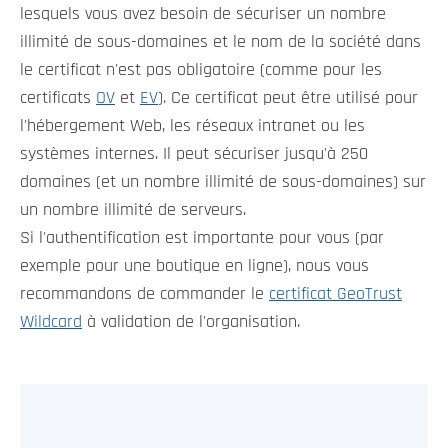
lesquels vous avez besoin de sécuriser un nombre
illimité de sous-domaines et le nom de la société dans
le certificat n'est pas obligatoire (comme pour les
certificats
OV
et
EV
). Ce certificat peut être utilisé pour
l'hébergement Web, les réseaux intranet ou les
systèmes internes. Il peut sécuriser jusqu'à 250
domaines (et un nombre illimité de sous-domaines) sur
un nombre illimité de serveurs.
Si l'authentification est importante pour vous (par
exemple pour une boutique en ligne), nous vous
recommandons de commander le
certificat GeoTrust
Wildcard
à validation de l'organisation.