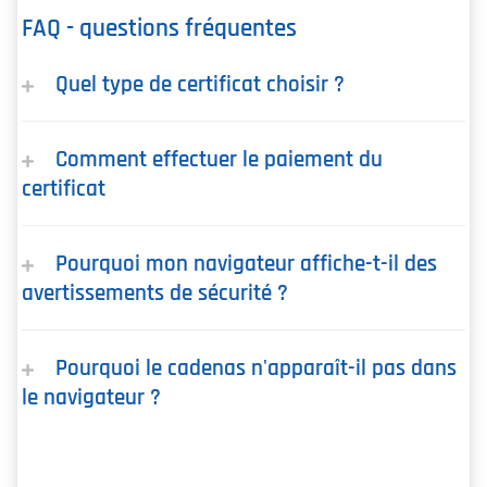
FAQ - questions fréquentes
Quel type de certificat choisir ?
Comment effectuer le paiement du
certificat
Pourquoi mon navigateur affiche-t-il des
avertissements de sécurité ?
Pourquoi le cadenas n'apparaît-il pas dans
le navigateur ?