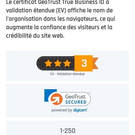
Le certificat GeoTrust True Business ID à
validation étendue (EV) affiche le nom de
l'organisation dans les navigateurs, ce qui
augmente la confiance des visiteurs et la
crédibilité du site web.
EV - Validation étendue
1-250