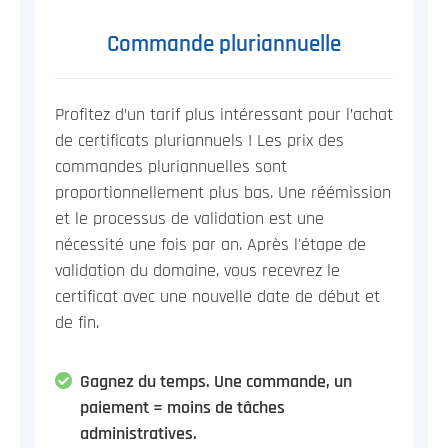
Commande pluriannuelle
Profitez d’un tarif plus intéressant pour l’achat
de certificats pluriannuels ! Les prix des
commandes pluriannuelles sont
proportionnellement plus bas. Une réémission
et le processus de validation est une
nécessité une fois par an. Après l'étape de
validation du domaine, vous recevrez le
certificat avec une nouvelle date de début et
de fin.
Gagnez du temps. Une commande, un
paiement = moins de tâches
administratives.