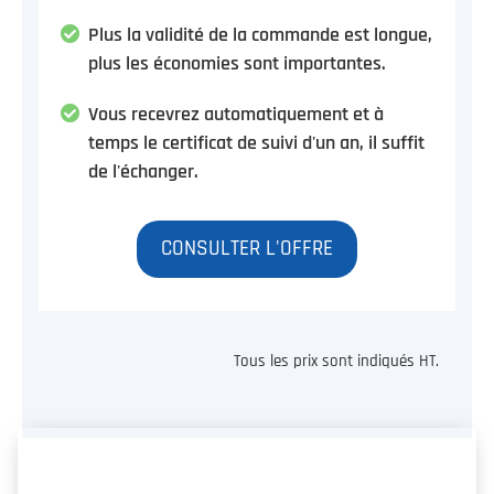
Plus la validité de la commande est longue,
plus les économies sont importantes.
Vous recevrez automatiquement et à
temps le certificat de suivi d'un an, il suffit
de l'échanger.
CONSULTER L'OFFRE
Tous les prix sont indiqués HT.