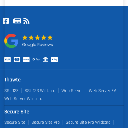
Thawte
SSL 123
SSL 123 Wildcard
Web Server
Web Server EV
Web Server Wildcard
Secure Site
Secure Site
Secure Site Pro
Secure Site Pro Wildcard