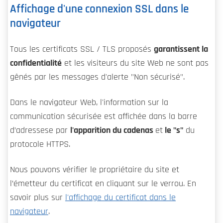
Affichage d'une connexion SSL dans le
navigateur
Tous les certificats SSL / TLS proposés
garantissent la
confidentialité
et les visiteurs du site Web ne sont pas
gênés par les messages d'alerte "Non sécurisé".
Dans le navigateur Web, l'information sur la
communication sécurisée est affichée dans la barre
d’adressese par
l'apparition du cadenas
et
le "s"
du
protocole HTTPS.
Nous pouvons vérifier le propriétaire du site et
l’émetteur du certificat en cliquant sur le verrou. En
savoir plus sur
l'affichage du certificat dans le
navigateur
.