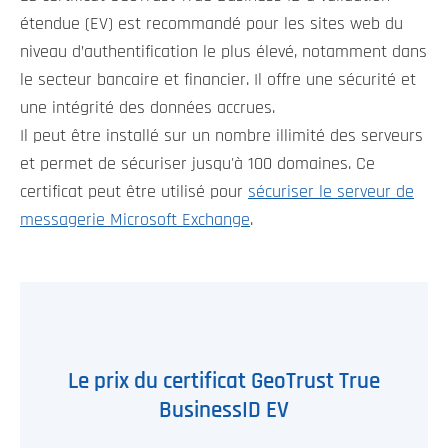
étendue (EV) est recommandé pour les sites web du
niveau d’authentification le plus élevé, notamment dans
le secteur bancaire et financier. Il offre une sécurité et
une intégrité des données accrues.
Il peut être installé sur un nombre illimité des serveurs
et permet de sécuriser jusqu'à 100 domaines. Ce
certificat peut être utilisé pour
sécuriser le serveur de
messagerie Microsoft Exchange
.
Le prix du certificat GeoTrust True
BusinessID EV