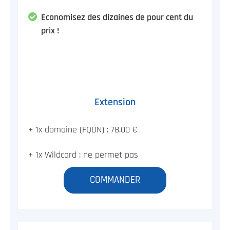
Economisez des dizaines de pour cent du
prix !
Extension
+ 1x domaine (FQDN) : 78,00 €
+ 1x Wildcard : ne permet pas
COMMANDER