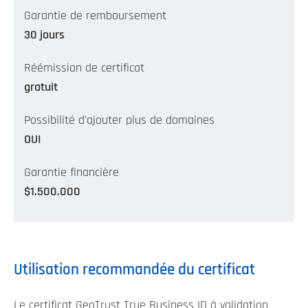
Garantie de remboursement
30 jours
Réémission de certificat
gratuit
Possibilité d'ajouter plus de domaines
OUI
Garantie financière
$1.500.000
Utilisation recommandée du certificat
Le certificat GeoTrust True Business ID à validation