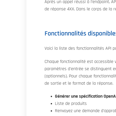
Après un appel réussi à l’endpoint, A
de réponse 4XX. Dans le corps de la ré
Fonctionnalités disponibl
Voici la liste des fonctionnalités API
Chaque fonctionnalité est accessible
paramètres d'entrée se distinguent en
(optionnels). Pour chaque fonctionnali
de sortie et le format de la réponse.
Générer une spécification OpenA
Liste de produits
Renvoyez une demande d'approb