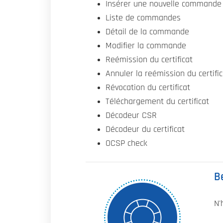
Insérer une nouvelle commande
Liste de commandes
Détail de la commande
Modifier la commande
Reémission du certificat
Annuler la reémission du certific
Révocation du certificat
Téléchargement du certificat
Décodeur CSR
Décodeur du certificat
OCSP check
B
N'