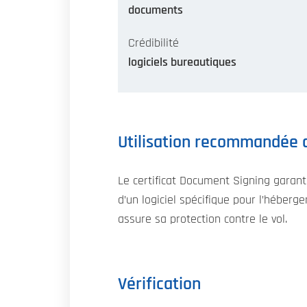
documents
Crédibilité
logiciels bureautiques
Utilisation recommandée d
Le certificat Document Signing garanti
d’un logiciel spécifique pour l’héberg
assure sa protection contre le vol.
Vérification