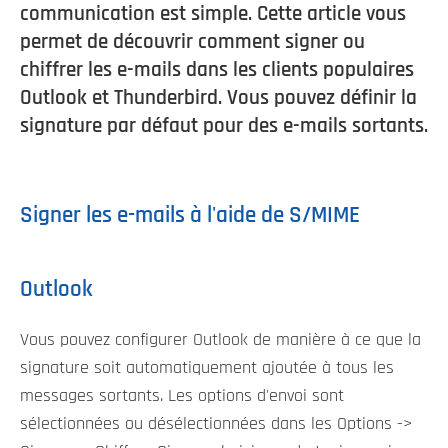
communication est simple. Cette article vous
permet de découvrir comment signer ou
chiffrer les e-mails dans les clients populaires
Outlook et Thunderbird. Vous pouvez définir la
signature par défaut pour des e-mails sortants.
Signer les e-mails à l'aide de S/MIME
Outlook
Vous pouvez configurer Outlook de manière à ce que la
signature soit automatiquement ajoutée à tous les
messages sortants. Les options d'envoi sont
sélectionnées ou désélectionnées dans les Options ->