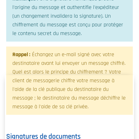
l'origine du message et authentifie l'expéditeur
(un changement invalidera la signature). Un
chiffrement du message est conçu pour protéger
le contenu secret du message.
Rappel :
Échangez un e-mail signé avec votre
destinataire avant lui envoyer un message chiffré.
Quel est alors le principe du chiffrement ? Votre
client de messagerie chiffre votre message à
l'aide de la clé publique du destinataire du
message ; le destinataire du message déchiffre le
message à l'aide de sa clé privée.
Signatures de documents