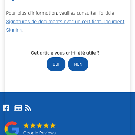
Pour plus d'information, veuillez consulter l'article
Signatures de documents avec un certificat Document
Signing
.
Cet article vous a-t-il été utile ?
OUI
NON