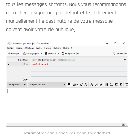
tous les messages sortants. Nous vous recommandons
de cocher la signature par défaut et le chiffrement
manuellement (le destinataire de votre message
doivent avoir votre clé publique).
Paramétrer des signatures dans Thunderbird