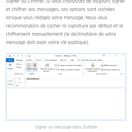
Signer ou Chiffrer. Si vous choisissez de toujours signer
et chiffrer vos messages, ces options sont cochées
lorsque vous rédigez votre message. Nous vous
recommandons de cocher la signature par défaut et le
chiffrement manuellement (le destinataire de votre
message doit avoir votre clé publique).
Signer un message dans Outlook