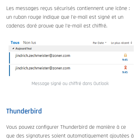
Les messages reçus sécurisés contiennent une icône :
un ruban rouge indique que l'e-mail est signé et un
cadenas doré prouve que l'e-mail est chiffré.
Message signé ou chiffré dans Outlook
Thunderbird
Vous pouvez configurer Thunderbird de manière à ce
que des signatures soient automatiquement ajoutées à