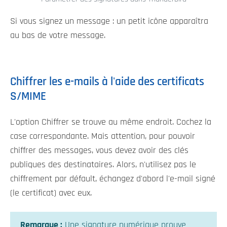
Si vous signez un message : un petit icône apparaîtra
au bas de votre message.
Chiffrer les e-mails à l'aide des certificats
S/MIME
L'option Chiffrer se trouve au même endroit. Cochez la
case correspondante. Mais attention, pour pouvoir
chiffrer des messages, vous devez avoir des clés
publiques des destinataires. Alors, n'utilisez pas le
chiffrement par défault, échangez d'abord l'e-mail signé
(le certificat) avec eux.
Remarque :
Une signature numérique prouve