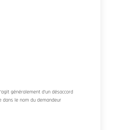
l s’agit généralement d’un désaccord
pe dans le nom du demandeur