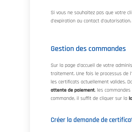
Si vous ne souhaitez pas que votre cl
d'expiration au contact d'autorisation.
Gestion des commandes
Sur la page d'accueil de votre adminis
traitement. Une fois le processus de l
les certificats actuellement valides. D
attente de paiement
, les commandes n
commande, il suffit de cliquer sur la
l
Créer la demande de certifica