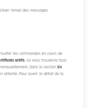
activer l'envoi des messages
onsulter les commandes en cours de
rtificats actifs
, où vous trouverez tous
renouvellement. Dans la section
En
 attente. Pour ouvrir le détail de la