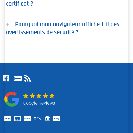
certificat ?
Pourquoi mon navigateur affiche-t-il des
avertissements de sécurité ?