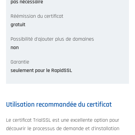
pas nécessaire
Réémission du certificat
gratuit
Possibilité d'ajouter plus de domaines
non
Garantie
seulement pour le RapidSSL
Utilisation recommandée du certificat
Le certificat TrialSSL est une excellente option pour
découvrir le processus de demande et d'installation