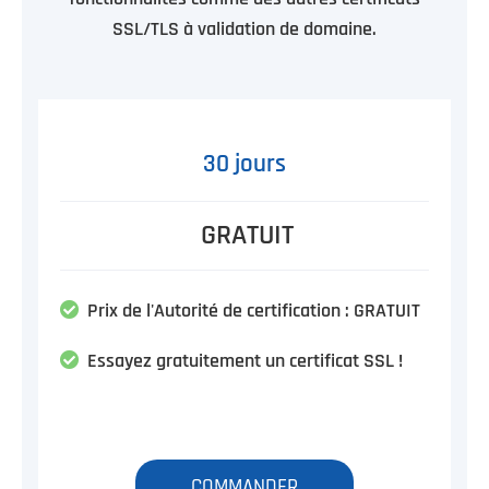
SSL/TLS à validation de domaine.
30 jours
GRATUIT
Prix de l'Autorité de certification : GRATUIT
Essayez gratuitement un certificat SSL !
COMMANDER