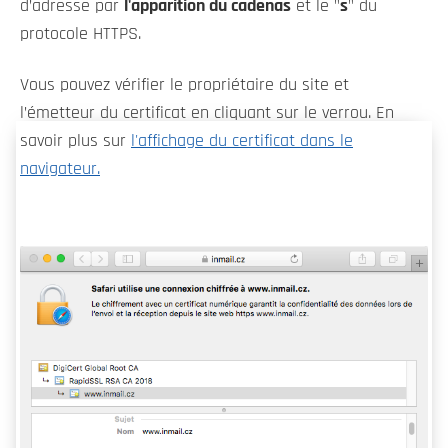
d’adresse par
l'apparition du cadenas
et le "
s
" du
protocole HTTPS.
Vous pouvez vérifier le propriétaire du site et
l’émetteur du certificat en cliquant sur le verrou. En
savoir plus sur
l'affichage du certificat dans le
navigateur.