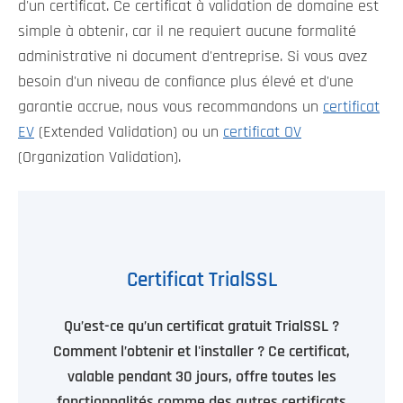
d'un certificat. Ce certificat à validation de domaine est
simple à obtenir, car il ne requiert aucune formalité
administrative ni document d'entreprise. Si vous avez
besoin d'un niveau de confiance plus élevé et d'une
garantie accrue, nous vous recommandons un
certificat
EV
(Extended Validation) ou un
certificat OV
(Organization Validation).
Certificat TrialSSL
Qu’est-ce qu’un certificat gratuit TrialSSL ?
Comment l’obtenir et l'installer ? Ce certificat,
valable pendant 30 jours, offre toutes les
fonctionnalités comme des autres certificats