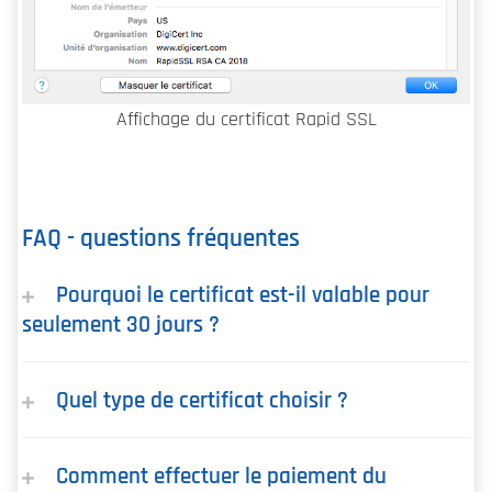
Affichage du certificat Rapid SSL
FAQ - questions fréquentes
Pourquoi le certificat est-il valable pour
seulement 30 jours ?
Quel type de certificat choisir ?
Comment effectuer le paiement du