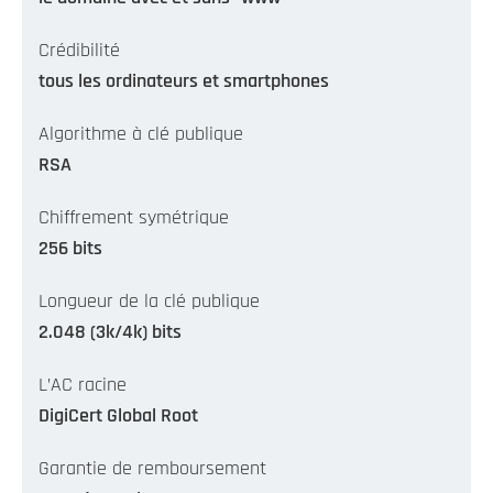
Crédibilité
tous les ordinateurs et smartphones
Algorithme à clé publique
RSA
Chiffrement symétrique
256 bits
Longueur de la clé publique
2.048 (3k/4k) bits
L’AC racine
DigiCert Global Root
Garantie de remboursement