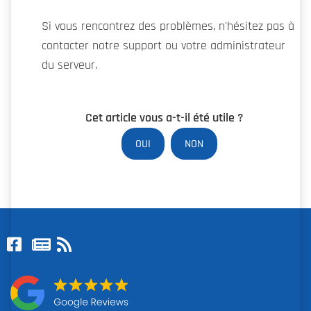
Si vous rencontrez des problèmes, n'hésitez pas à
contacter notre support ou votre administrateur
du serveur.
Cet article vous a-t-il été utile ?
OUI
NON