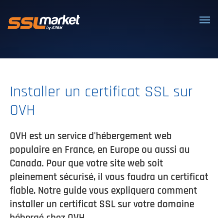
Certificats SSL/TLS de confiance
Installer un certificat SSL sur
OVH
OVH est un service d'hébergement web
populaire en France, en Europe ou aussi au
Canada. Pour que votre site web soit
pleinement sécurisé, il vous faudra un certificat
fiable. Notre guide vous expliquera comment
installer un certificat SSL sur votre domaine
hébergé chez OVH.