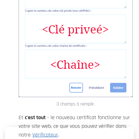
3 champs à remplir.
Et
c'est tout
- le nouveau certificat fonctionne sur
votre site web, ce que vous pouvez vérifier dans
notre
Vérificateur
.