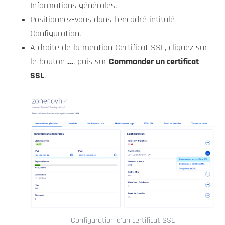
Informations générales.
Positionnez-vous dans l'encadré intitulé
Configuration.
A droite de la mention Certificat SSL, cliquez sur
le bouton
...
, puis sur
Commander un certificat
SSL
.
Configuration d'un certificat SSL