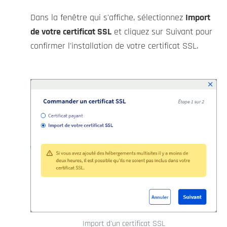
Dans la fenêtre qui s'affiche, sélectionnez
Import
de votre certificat SSL
et cliquez sur Suivant pour
confirmer l'installation de votre certificat SSL.
Import d'un certificat SSL