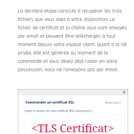
La dernière étape consiste à récupérer les trois
fichiers que vous avez à votre disposition. Le
fichier de certificat et la chaîne vous sont envoyés
par email et peuvent être téléchargés à tout
moment depuis votre espace client. Quant à la clé
privée, elle est générée au moment de la
commande et vous devez déjà l'avoir en votre
possession, nous ne l'envoyons pas par email.