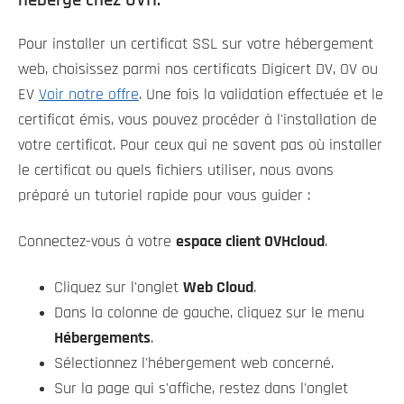
Pour installer un certificat SSL sur votre hébergement
web, choisissez parmi nos certificats Digicert DV, OV ou
EV
Voir notre offre
. Une fois la validation effectuée et le
certificat émis, vous pouvez procéder à l'installation de
votre certificat. Pour ceux qui ne savent pas où installer
le certificat ou quels fichiers utiliser, nous avons
préparé un tutoriel rapide pour vous guider :
Connectez-vous à votre
espace client OVHcloud
.
Cliquez sur l'onglet
Web Cloud
.
Dans la colonne de gauche, cliquez sur le menu
Hébergements
.
Sélectionnez l'hébergement web concerné.
Sur la page qui s'affiche, restez dans l'onglet