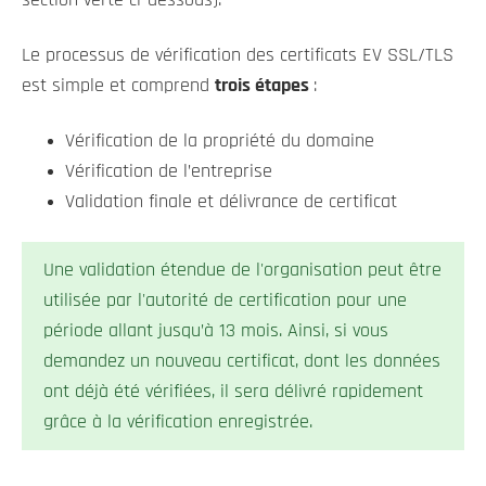
section verte ci-dessous).
Le processus de vérification des certificats EV SSL/TLS
est simple et comprend
trois étapes
:
Vérification de la propriété du domaine
Vérification de l’entreprise
Validation finale et délivrance de certificat
Une validation étendue de l'organisation peut être
utilisée par l'autorité de certification pour une
période allant jusqu’à 13 mois. Ainsi, si vous
demandez un nouveau certificat, dont les données
ont déjà été vérifiées, il sera délivré rapidement
grâce à la vérification enregistrée.