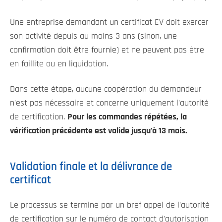
Une entreprise demandant un certificat EV doit exercer
son activité depuis au moins 3 ans (sinon, une
confirmation doit être fournie) et ne peuvent pas être
en faillite ou en liquidation.
Dans cette étape, aucune coopération du demandeur
n'est pas nécessaire et concerne uniquement l'autorité
de certification.
Pour les commandes répétées, la
vérification précédente est valide jusqu’à 13 mois.
Validation finale et la délivrance de
certificat
Le processus se termine par un bref appel de l'autorité
de certification sur le numéro de contact d'autorisation