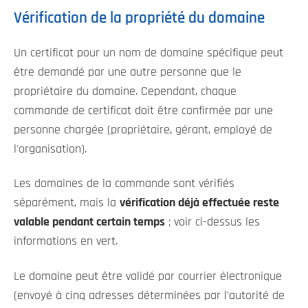
Vérification de la propriété du domaine
Un certificat pour un nom de domaine spécifique peut
être demandé par une autre personne que le
propriétaire du domaine. Cependant, chaque
commande de certificat doit être confirmée par une
personne chargée (propriétaire, gérant, employé de
l'organisation).
Les domaines de la commande sont vérifiés
séparément, mais la
vérification déjà effectuée reste
valable pendant certain temps
; voir ci-dessus les
informations en vert.
Le domaine peut être validé par courrier électronique
(envoyé à cinq adresses déterminées par l'autorité de