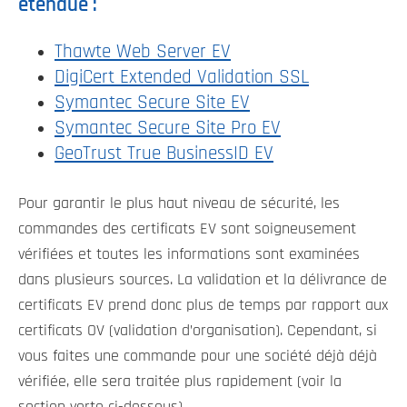
étendue :
Thawte Web Server EV
DigiCert Extended Validation SSL
Symantec Secure Site EV
Symantec Secure Site Pro EV
GeoTrust True BusinessID EV
Pour garantir le plus haut niveau de sécurité, les
commandes des certificats EV sont soigneusement
vérifiées et toutes les informations sont examinées
dans plusieurs sources. La validation et la délivrance de
certificats EV prend donc plus de temps par rapport aux
certificats OV (validation d’organisation). Cependant, si
vous faites une commande pour une société déjà déjà
vérifiée, elle sera traitée plus rapidement (voir la