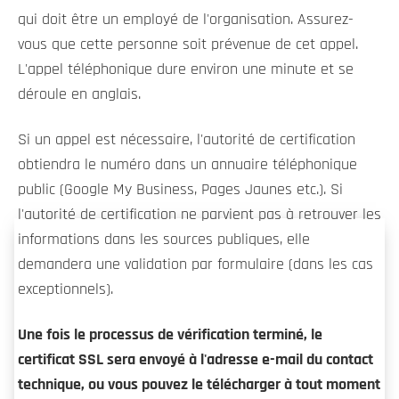
qui doit être un employé de l'organisation. Assurez-
vous que cette personne soit prévenue de cet appel.
L'appel téléphonique dure environ une minute et se
déroule en anglais.
Si un appel est nécessaire, l'autorité de certification
obtiendra le numéro dans un annuaire téléphonique
public (Google My Business, Pages Jaunes etc.). Si
l'autorité de certification ne parvient pas à retrouver les
informations dans les sources publiques, elle
demandera une validation par formulaire (dans les cas
exceptionnels).
Une fois le processus de vérification terminé, le
certificat SSL sera envoyé à l'adresse e-mail du contact
technique, ou vous pouvez le télécharger à tout moment