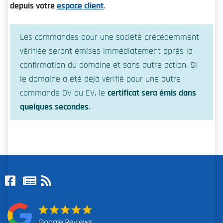
depuis votre
espace client
.
Les commandes pour une société précédemment
vérifiée seront émises immédiatement après la
confirmation du domaine et sans autre action. Si
le domaine a été déjà vérifié pour une autre
commande OV ou EV, le
certificat sera émis dans
quelques secondes
.