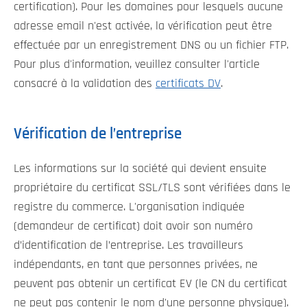
certification). Pour les domaines pour lesquels aucune
adresse email n'est activée, la vérification peut être
effectuée par un enregistrement DNS ou un fichier FTP.
Pour plus d'information, veuillez consulter l'article
consacré à la validation des
certificats DV
.
Vérification de l’entreprise
Les informations sur la société qui devient ensuite
propriétaire du certificat SSL/TLS sont vérifiées dans le
registre du commerce. L'organisation indiquée
(demandeur de certificat) doit avoir son numéro
d’identification de l’entreprise. Les travailleurs
indépendants, en tant que personnes privées, ne
peuvent pas obtenir un certificat EV (le CN du certificat
ne peut pas contenir le nom d'une personne physique).