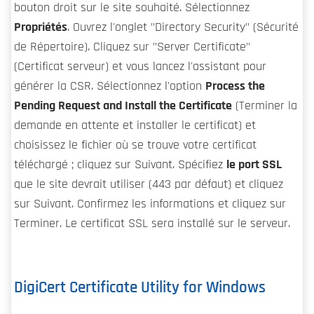
bouton droit sur le site souhaité. Sélectionnez
Propriétés
. Ouvrez l'onglet "Directory Security" (Sécurité
de Répertoire). Cliquez sur "Server Certificate"
(Certificat serveur) et vous lancez l'assistant pour
générer la CSR. Sélectionnez l'option
Process the
Pending Request and Install the Certificate
(Terminer la
demande en attente et installer le certificat) et
choisissez le fichier où se trouve votre certificat
téléchargé ; cliquez sur Suivant. Spécifiez
le port SSL
que le site devrait utiliser (443 par défaut) et cliquez
sur Suivant. Confirmez les informations et cliquez sur
Terminer. Le certificat SSL sera installé sur le serveur.
DigiCert Certificate Utility for Windows