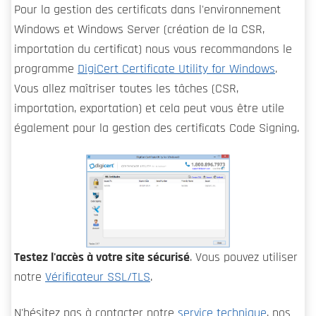
Pour la gestion des certificats dans l'environnement
Windows et Windows Server (création de la CSR,
importation du certificat) nous vous recommandons le
programme
DigiCert Certificate Utility for Windows
.
Vous allez maîtriser toutes les tâches (CSR,
importation, exportation) et cela peut vous être utile
également pour la gestion des certificats Code Signing.
Testez l'accès à votre site sécurisé
. Vous pouvez utiliser
notre
Vérificateur SSL/TLS
.
N'hésitez pas à contacter notre
service technique
, nos