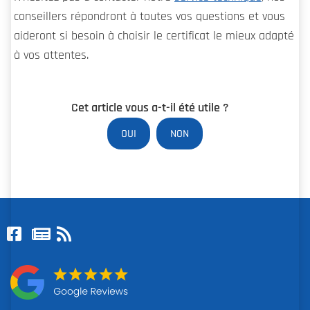
conseillers répondront à toutes vos questions et vous
aideront si besoin à choisir le certificat le mieux adapté
à vos attentes.
Cet article vous a-t-il été utile ?
OUI
NON