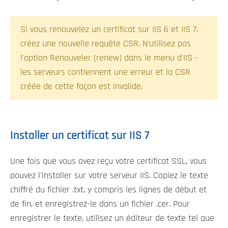
Si vous renouvelez un certificat sur IIS 6 et IIS 7,
créez une nouvelle requête CSR. N'utilisez pas
l'option Renouveler (renew) dans le menu d'IIS -
les serveurs contiennent une erreur et la CSR
créée de cette façon est invalide.
Installer un certificat sur IIS 7
Une fois que vous avez reçu votre certificat SSL, vous
pouvez l'installer sur votre serveur IIS. Copiez le texte
chiffré du fichier .txt, y compris les lignes de début et
de fin, et enregistrez-le dans un fichier .cer. Pour
enregistrer le texte, utilisez un éditeur de texte tel que