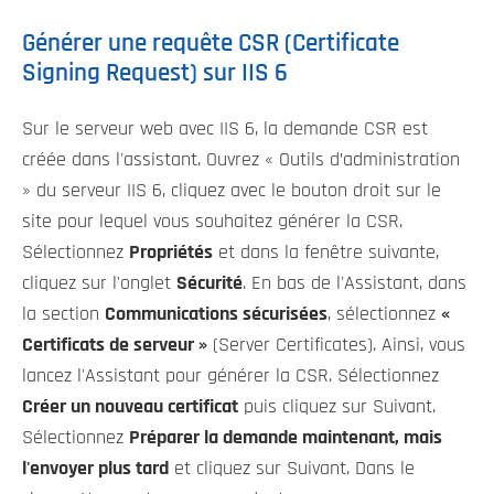
Générer une requête CSR (Certificate
Signing Request) sur IIS 6
Sur le serveur web avec IIS 6, la demande CSR est
créée dans l'assistant. Ouvrez « Outils d’administration
» du serveur IIS 6, cliquez avec le bouton droit sur le
site pour lequel vous souhaitez générer la CSR.
Sélectionnez
Propriétés
et dans la fenêtre suivante,
cliquez sur l'onglet
Sécurité
. En bas de l'Assistant, dans
la section
Communications sécurisées
, sélectionnez
«
Certificats de serveur »
(Server Certificates). Ainsi, vous
lancez l'Assistant pour générer la CSR. Sélectionnez
Créer un nouveau certificat
puis cliquez sur Suivant.
Sélectionnez
Préparer la demande maintenant, mais
l'envoyer plus tard
et cliquez sur Suivant. Dans le