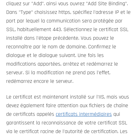
cliquez sur "Add". ainsi vous ouvrez "Add Site Binding".
Dans "Type" choisissez https, spécifiez l'adresse IP et le
port par lequel la communication sera protégée par
SSL, habituellement 443. Sélectionnez le certificat SSL
installé dans l'étape précédente. Vous pouvez le
reconnaître par le nom de domaine. Confirmez le
dialogue et le dialogue suivant. Une fois les
modifications apportées, arrêtez et redémarrez le
serveur. Si la modification ne prend pas l'effet,
redémarrez encore le serveur.
Le certificat est maintenant installé sur l'IIS, mais vous
devez également faire attention aux fichiers de chaîne
de certificats appelés
certificats intermédiaires
qui
garantissent la reconnaissance de votre certificat SSL
via le certificat racine de l'autorité de certification. Les