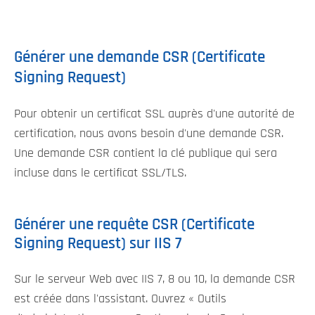
Générer une demande CSR (Certificate
Signing Request)
Pour obtenir un certificat SSL auprès d'une autorité de
certification, nous avons besoin d'une demande CSR.
Une demande CSR contient la clé publique qui sera
incluse dans le certificat SSL/TLS.
Générer une requête CSR (Certificate
Signing Request) sur IIS 7
Sur le serveur Web avec IIS 7, 8 ou 10, la demande CSR
est créée dans l'assistant. Ouvrez « Outils