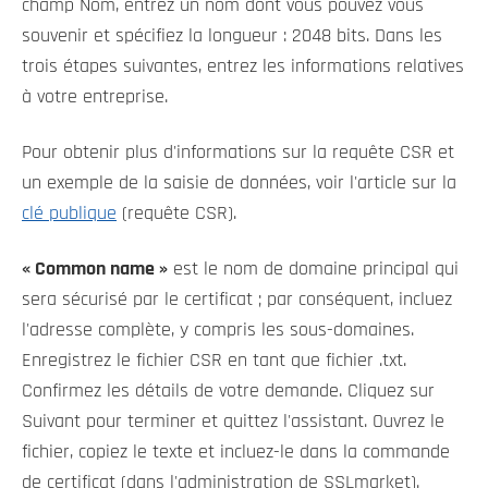
champ Nom, entrez un nom dont vous pouvez vous
souvenir et spécifiez la longueur : 2048 bits. Dans les
trois étapes suivantes, entrez les informations relatives
à votre entreprise.
Pour obtenir plus d'informations sur la requête CSR et
un exemple de la saisie de données, voir l'article sur la
clé publique
(requête CSR).
« Common name »
est le nom de domaine principal qui
sera sécurisé par le certificat ; par conséquent, incluez
l'adresse complète, y compris les sous-domaines.
Enregistrez le fichier CSR en tant que fichier .txt.
Confirmez les détails de votre demande. Cliquez sur
Suivant pour terminer et quittez l'assistant. Ouvrez le
fichier, copiez le texte et incluez-le dans la commande
de certificat (dans l'administration de SSLmarket).