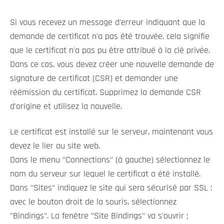
Si vous recevez un message d'erreur indiquant que la
demande de certificat n'a pas été trouvée, cela signifie
que le certificat n'a pas pu être attribué à la clé privée.
Dans ce cas, vous devez créer une nouvelle demande de
signature de certificat (CSR) et demander une
réémission du certificat. Supprimez la demande CSR
d'origine et utilisez la nouvelle.
Le certificat est installé sur le serveur, maintenant vous
devez le lier au site web.
Dans le menu "Connections" (à gauche) sélectionnez le
nom du serveur sur lequel le certificat a été installé.
Dans "Sites" indiquez le site qui sera sécurisé par SSL :
avec le bouton droit de la souris, sélectionnez
"Bindings". La fenêtre "Site Bindings" va s'ouvrir ;