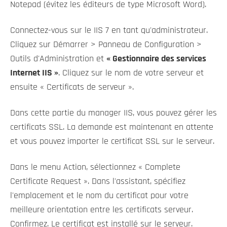
Notepad (évitez les éditeurs de type Microsoft Word).
Connectez-vous sur le IIS 7 en tant qu'administrateur.
Cliquez sur Démarrer > Panneau de Configuration >
Outils d'Administration et
« Gestionnaire des services
Internet IIS »
. Cliquez sur le nom de votre serveur et
ensuite « Certificats de serveur ».
Dans cette partie du manager IIS, vous pouvez gérer les
certificats SSL. La demande est maintenant en attente
et vous pouvez importer le certificat SSL sur le serveur.
Dans le menu Action, sélectionnez « Complete
Certificate Request ». Dans l'assistant, spécifiez
l'emplacement et le nom du certificat pour votre
meilleure orientation entre les certificats serveur.
Confirmez. Le certificat est installé sur le serveur.