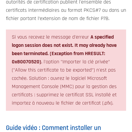
autorités de certification publient l'ensemble des
certificats intermédiaires au format PKCS#7 ou dans un
fichier portant l’extension de nom de fichier P7B.
Si vous recevez le message d'erreur
A specified
logon session does not exist. It may already have
been terminated. (Exception from HRESULT:
0x80070520)
, l'option "Importer la clé privée"
("Allow this certificate to be exported") n'est pas
cochée. Solution : ouvrez le logiciel Microsoft
Management Console (MMC) pour la gestion des
certificats : supprimez le certificat SSL installé et
importez à nouveau le fichier de certificat (.pfx).
Guide vidéo : Comment installer un