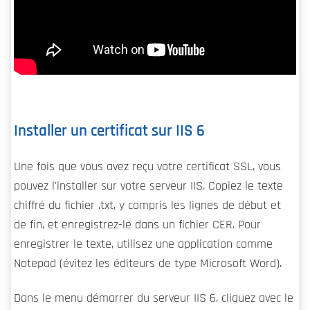
Installer un certificat sur IIS 6
Une fois que vous avez reçu votre certificat SSL, vous
pouvez l'installer sur votre serveur IIS. Copiez le texte
chiffré du fichier .txt, y compris les lignes de début et
de fin, et enregistrez-le dans un fichier CER. Pour
enregistrer le texte, utilisez une application comme
Notepad (évitez les éditeurs de type Microsoft Word).
Dans le menu démarrer du serveur IIS 6, cliquez avec le