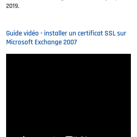
2019.
Guide vidéo - installer un certificat SSL sur
Microsoft Exchange 2007