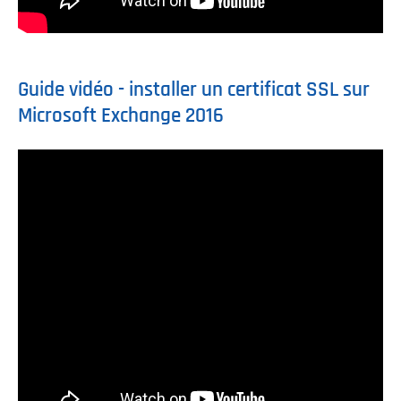
Guide vidéo - installer un certificat SSL sur
Microsoft Exchange 2016