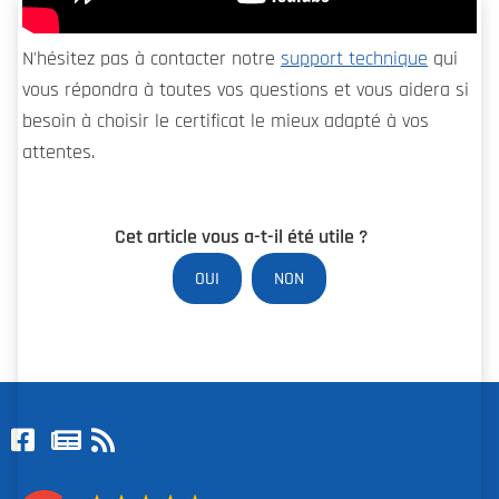
N'hésitez pas à contacter notre
support technique
qui
vous répondra à toutes vos questions et vous aidera si
besoin à choisir le certificat le mieux adapté à vos
attentes.
Cet article vous a-t-il été utile ?
OUI
NON