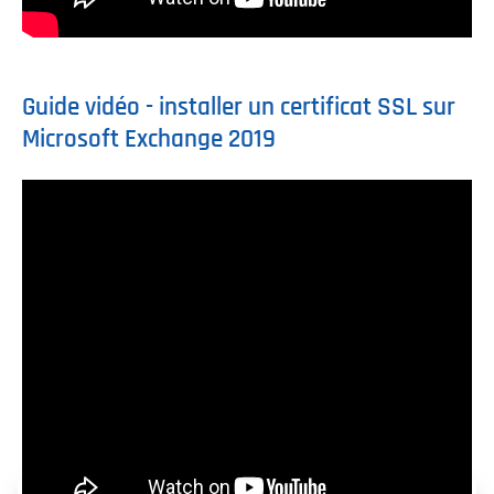
Guide vidéo - installer un certificat SSL sur
Microsoft Exchange 2019