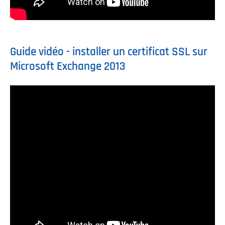
Guide vidéo - installer un certificat SSL sur
Microsoft Exchange 2013