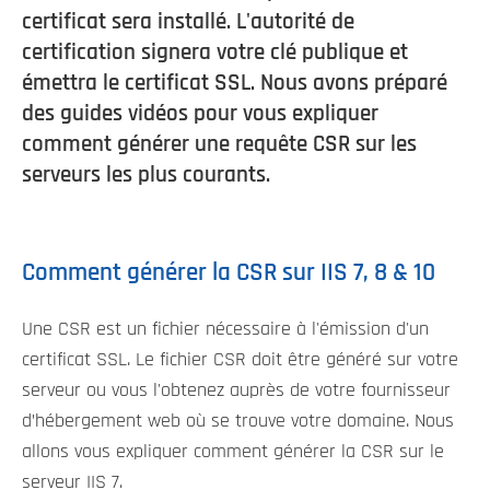
certificat sera installé. L'autorité de
certification signera votre clé publique et
émettra le certificat SSL. Nous avons préparé
des guides vidéos pour vous expliquer
comment générer une requête CSR sur les
serveurs les plus courants.
Comment générer la CSR sur IIS 7, 8 & 10
Une CSR est un fichier nécessaire à l'émission d'un
certificat SSL. Le fichier CSR doit être généré sur votre
serveur ou vous l'obtenez auprès de votre fournisseur
d’hébergement web où se trouve votre domaine. Nous
allons vous expliquer comment générer la CSR sur le
serveur IIS 7.