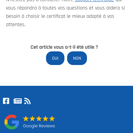
vous répondra à toutes vos questions et vous aidera si
besoin à choisir le certificat le mieux adapté à vos
attentes.
Cet article vous a-t-il été utile ?
OUI
NON