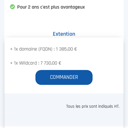
Pour 2 ans c'est plus avantageux
Extention
+ 1x domaine (FQDN) : 1 385,00 €
+ 1x Wildcard : 7 730,00 €
COMMANDER
Tous les prix sont indiqués HT.