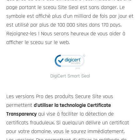
page portant le sceau Site Seal est sans danger. Le
symbole est affiché plus d'un milliard de fois par jour et
est utilisé par plus de 100 000 sites dans 170 pays.
Rejoignez-les ! Nous serons heureux de vous aider à
afficher le sceau sur le web.
DigiCert Smart Seal
Les versions Pro des produits Secure Site vous
permettent
d'utiliser la technologie Certificate
Transparency
qui vise à faciliter la détection de
certificats frauduleux. Si quelqu'un délivre un certificat
pour votre domaine, vous le saurez immédiatement.