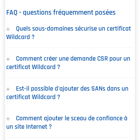
FAQ - questions fréquemment posées
Quels sous-domaines sécurise un certificat
Wildcard ?
Comment créer une demande CSR pour un
certificat Wildcard ?
Est-il possible d'ajouter des SANs dans un
certificat Wildcard ?
Comment ajouter le sceau de confiance à
un site Internet ?