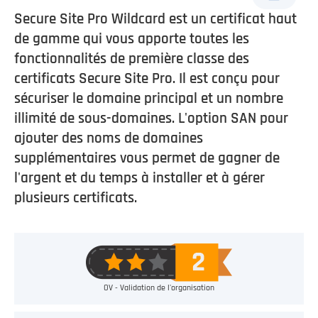
Secure Site Pro Wildcard est un certificat haut
de gamme qui vous apporte toutes les
fonctionnalités de première classe des
certificats Secure Site Pro. Il est conçu pour
sécuriser le domaine principal et un nombre
illimité de sous-domaines. L'option SAN pour
ajouter des noms de domaines
supplémentaires vous permet de gagner de
l'argent et du temps à installer et à gérer
plusieurs certificats.
OV - Validation de l'organisation