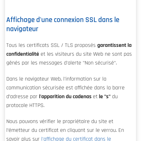
Affichage d'une connexion SSL dans le
navigateur
Tous les certificats SSL / TLS proposés
garantissent la
confidentialité
et les visiteurs du site Web ne sont pas
gênés par les messages d'alerte "Non sécurisé".
Dans le navigateur Web, l'information sur la
communication sécurisée est affichée dans la barre
d’adresse par
l'apparition du cadenas
et
le "s"
du
protocole HTTPS.
Nous pouvons vérifier le propriétaire du site et
l’émetteur du certificat en cliquant sur le verrou. En
savoir plus sur
l'affichage du certificat dans le