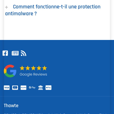
Comment fonctionne-t-il une protection
antimalware ?
Thawte