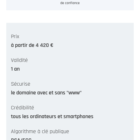
de confiance
Prix
à partir de 4 420 €
Validité
1 an
Sécurise
le domaine avec et sans "www"
Crédibilité
tous les ordinateurs et smartphones
Algorithme à clé publique