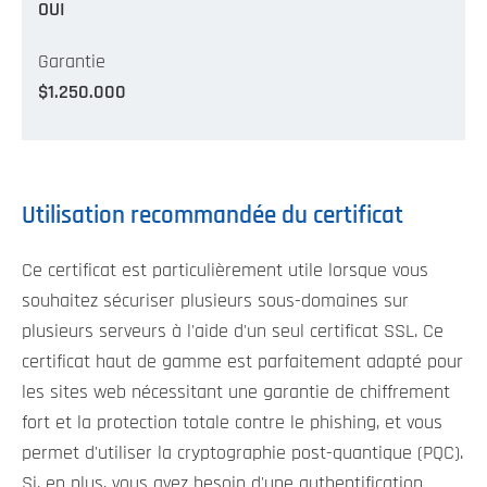
OUI
Garantie
$1.250.000
Utilisation recommandée du certificat
Ce certificat est particulièrement utile lorsque vous
souhaitez sécuriser plusieurs sous-domaines sur
plusieurs serveurs à l'aide d'un seul certificat SSL. Ce
certificat haut de gamme est parfaitement adapté pour
les sites web nécessitant une garantie de chiffrement
fort et la protection totale contre le phishing, et vous
permet d'utiliser la cryptographie post-quantique (PQC).
Si, en plus, vous avez besoin d'une authentification