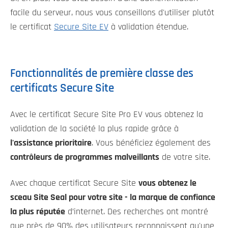
facile du serveur, nous vous conseillons d'utiliser plutôt
le certificat
Secure Site EV
à validation étendue.
Fonctionnalités de première classe des
certificats Secure Site
Avec le certificat Secure Site Pro EV vous obtenez la
validation de la société la plus rapide grâce à
l'assistance prioritaire
. Vous bénéficiez également des
contrôleurs de programmes malveillants
de votre site.
Avec chaque certificat Secure Site
vous obtenez le
sceau Site Seal pour votre site - la marque de confiance
la plus réputée
d’internet. Des recherches ont montré
que près de 90% des utilisateurs reconnaissent qu'une