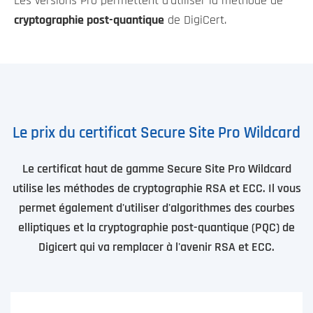
Les versions Pro permettent d'utiliser la méthode de
cryptographie post-quantique
de DigiCert.
Le prix du certificat Secure Site Pro Wildcard
Le certificat haut de gamme Secure Site Pro Wildcard
utilise les méthodes de cryptographie RSA et ECC. Il vous
permet également d'utiliser d'algorithmes des courbes
elliptiques et la cryptographie post-quantique (PQC) de
Digicert qui va remplacer à l'avenir RSA et ECC.