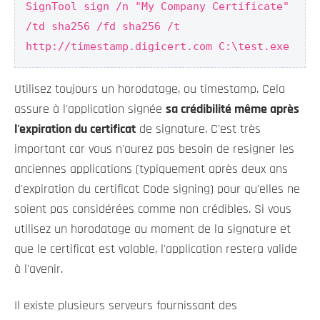
SignTool sign /n "My Company Certificate"
/td sha256 /fd sha256 /t
http://timestamp.digicert.com C:\test.exe
Utilisez toujours un horodatage, ou timestamp. Cela
assure à l'application signée
sa crédibilité même après
l'expiration du certificat
de signature. C'est très
important car vous n'aurez pas besoin de resigner les
anciennes applications (typiquement après deux ans
d'expiration du certificat Code signing) pour qu'elles ne
soient pas considérées comme non crédibles. Si vous
utilisez un horodatage au moment de la signature et
que le certificat est valable, l'application restera valide
à l'avenir.
Il existe plusieurs serveurs fournissant des