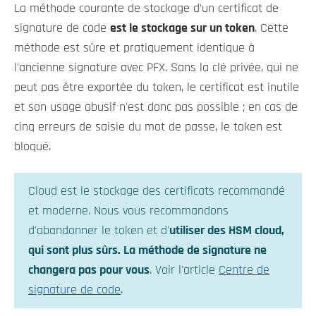
La méthode courante de stockage d'un certificat de
signature de code
est le stockage sur un token
. Cette
méthode est sûre et pratiquement identique à
l'ancienne signature avec PFX. Sans la clé privée, qui ne
peut pas être exportée du token, le certificat est inutile
et son usage abusif n'est donc pas possible ; en cas de
cinq erreurs de saisie du mot de passe, le token est
bloqué.
Cloud est le stockage des certificats recommandé
et moderne. Nous vous recommandons
d'abandonner le token et d'
utiliser des HSM cloud,
qui sont plus sûrs. La méthode de signature ne
changera pas pour vous
. Voir l'article
Centre de
signature de code
.