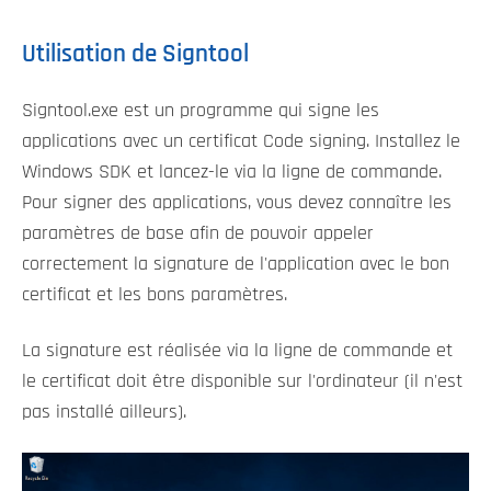
Utilisation de Signtool
Signtool.exe est un programme qui signe les
applications avec un certificat Code signing. Installez le
Windows SDK et lancez-le via la ligne de commande.
Pour signer des applications, vous devez connaître les
paramètres de base afin de pouvoir appeler
correctement la signature de l'application avec le bon
certificat et les bons paramètres.
La signature est réalisée via la ligne de commande et
le certificat doit être disponible sur l'ordinateur (il n'est
pas installé ailleurs).