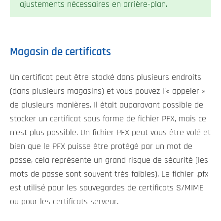
ajustements nécessaires en arrière-plan.
Magasin de certificats
Un certificat peut être stocké dans plusieurs endroits
(dans plusieurs magasins) et vous pouvez l'« appeler »
de plusieurs manières. Il était auparavant possible de
stocker un certificat sous forme de fichier PFX, mais ce
n'est plus possible. Un fichier PFX peut vous être volé et
bien que le PFX puisse être protégé par un mot de
passe, cela représente un grand risque de sécurité (les
mots de passe sont souvent très faibles). Le fichier .pfx
est utilisé pour les sauvegardes de certificats S/MIME
ou pour les certificats serveur.