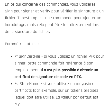
En ce qui concerne des commandes, vous utiliserez
Sign pour signer et Verify pour vérifier la signature d'un
fichier. Timestamp est une commande pour ajouter un
horodatage, mais cela peut être fait directement lors
de la signature du fichier.
Paramètres utiles :
/f SignCertFile - si vous utilisez un fichier PFX pour
signer, cette commande fait référence à son
emplacement.
Il n'est plus possible d'obtenir un
certificat de signature de code en PFX
.
/s StoreName - si vous utilisez un magasin de
certificats (par exemple, sur un token), précisez
lequel doit être utilisé. La valeur par défaut est
My.