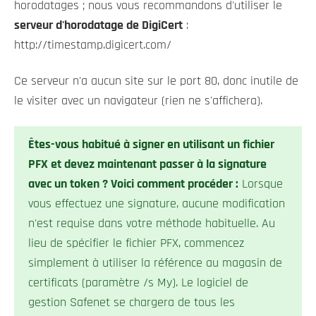
horodatages ; nous vous recommandons d'utiliser le
serveur d'horodatage de DigiCert
:
http://timestamp.digicert.com/
Ce serveur n'a aucun site sur le port 80, donc inutile de
le visiter avec un navigateur (rien ne s'affichera).
Êtes-vous habitué à signer en utilisant un fichier
PFX et devez maintenant passer à la signature
avec un token ? Voici comment procéder :
Lorsque
vous effectuez une signature, aucune modification
n'est requise dans votre méthode habituelle. Au
lieu de spécifier le fichier PFX, commencez
simplement à utiliser la référence au magasin de
certificats (paramètre /s My). Le logiciel de
gestion Safenet se chargera de tous les