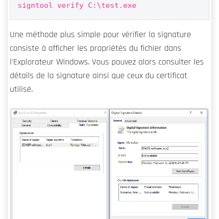
signtool verify C:\test.exe
Une méthode plus simple pour vérifier la signature
consiste à afficher les propriétés du fichier dans
l'Explorateur Windows. Vous pouvez alors consulter les
détails de la signature ainsi que ceux du certificat
utilisé.