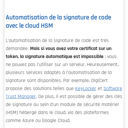
Automatisation de la signature de code
avec le cloud HSM
L'automatisation de la signature de code est très
demandée.
Mais si vous avez votre certificat sur un
token, la signature automatique est impossible
; vous
ne pouvez pas l'utiliser sur un serveur. Heureusement,
plusieurs services adaptés à l'automatisation de la
signature sont disponibles. Par exemple, DigiCert
propose des solutions telles que
KeyLocker
et
Software
Trust Manager
. De plus, il est possible de gérer des clés
de signature au sein d'un module de sécurité matériel
(HSM) hébergé dans le cloud, via des plateformes
comme Azure ou Google Cloud.