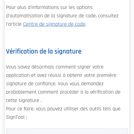
Pour plus d'informations sur les options
d'automatisation de la signature de code, consultez
l'article
Centre de signature de code
.
Vérification de la signature
Vous savez désormais comment signer votre
application et avez réussi à obtenir votre première
signature de confiance. Vous vous demandez
probablement comment procéder à la vérification de
cette signature .
Pour ce faire, vous pouvez utiliser des outils tels que
SignTool :