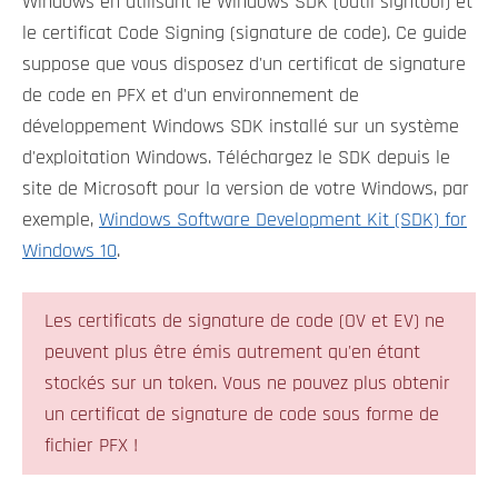
Windows en utilisant le Windows SDK (outil signtool) et
le certificat Code Signing (signature de code). Ce guide
suppose que vous disposez d'un certificat de signature
de code en PFX et d'un environnement de
développement Windows SDK installé sur un système
d'exploitation Windows. Téléchargez le SDK depuis le
site de Microsoft pour la version de votre Windows, par
exemple,
Windows Software Development Kit (SDK) for
Windows 10
.
Les certificats de signature de code (OV et EV) ne
peuvent plus être émis autrement qu'en étant
stockés sur un token. Vous ne pouvez plus obtenir
un certificat de signature de code sous forme de
fichier PFX !