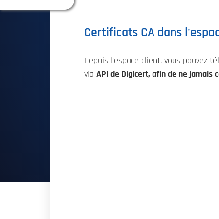
Certificats CA dans l'espac
Depuis l'espace client, vous pouvez t
via
API de Digicert, afin de ne jamais