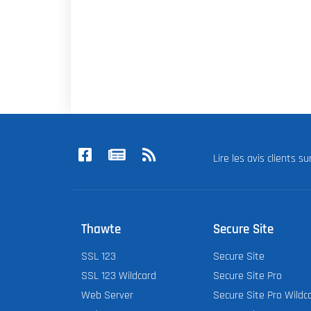
Lire les avis clients s
Thawte
Secure Site
SSL 123
Secure Site
SSL 123 Wildcard
Secure Site Pro
Web Server
Secure Site Pro Wildc