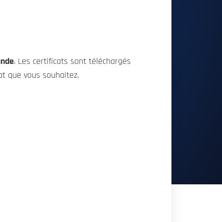
ande
. Les certificats sont téléchargés
mat que vous souhaitez.