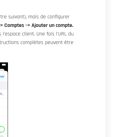
re suivant), mais de configurer
-> Comptes -> Ajouter un compte.
 l'espace client. Une fois l'URL du
structions complètes peuvent être