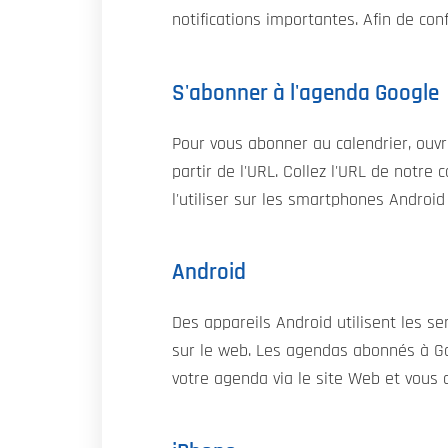
notifications importantes. Afin de conf
S'abonner à l'agenda Google
Pour vous abonner au calendrier, ouvr
partir de l'URL. Collez l'URL de notre
l'utiliser sur les smartphones Android
Android
Des appareils Android utilisent les s
sur le web. Les agendas abonnés à Goo
votre agenda via le site Web et vous a