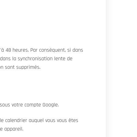
'à 48 heures. Par conséquent, si dans
 dans la synchronisation lente de
ion sont supprimés.
e sous votre compte Google.
 le calendrier auquel vous vous êtes
e appareil.