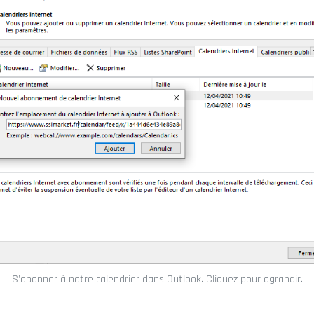
S'abonner à notre calendrier dans Outlook. Cliquez pour agrandir.