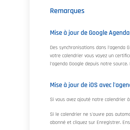
Remarques
Mise à jour de Google Agenda
Des synchronisations dans l'agenda G
votre calendrier vous voyez un certif
l'agenda Google depuis notre source. 
Mise à jour de iOS avec l'age
Si vous avez ajouté notre calendrier 
Si le calendrier ne s'ouvre pas autom
abonné et cliquez sur Enregistrer. Ens