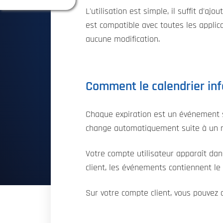
L'utilisation est simple, il suffit d'aj
est compatible avec toutes les applic
aucune modification.
Comment le calendrier in
Chaque expiration est un événement s
change automatiquement suite à un re
Votre compte utilisateur apparaît dan
client, les événements contiennent l
Sur votre compte client, vous pouvez 