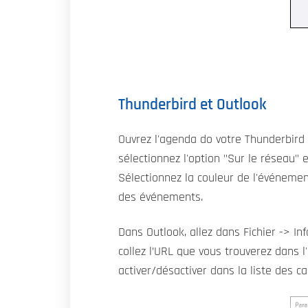
Thunderbird et Outlook
Ouvrez l'agenda do votre Thunderbird 
sélectionnez l'option "Sur le réseau" e
Sélectionnez la couleur de l'événemen
des événements.
Dans Outlook, allez dans Fichier -> 
collez l’URL que vous trouverez dans l'
activer/désactiver dans la liste des c