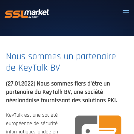
Certificats SSL/TLS de confiance
Nous sommes un partenaire
de KeyTalk BV
(27.01.2022) Nous sommes fiers d'être un
partenaire du KeyTalk BV, une société
néerlandaise fournissant des solutions PKI.
KeyTalk est une société
européenne de sécurité
informatique, fondée en