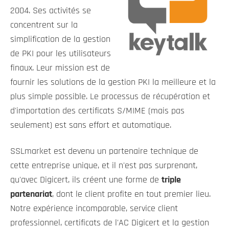
2004. Ses activités se
concentrent sur la
simplification de la gestion
de PKI pour les utilisateurs
finaux. Leur mission est de
fournir les solutions de la gestion PKI la meilleure et la
plus simple possible. Le processus de récupération et
d'importation des certificats S/MIME (mais pas
seulement) est sans effort et automatique.
SSLmarket est devenu un partenaire technique de
cette entreprise unique, et il n'est pas surprenant,
qu'avec Digicert, ils créent une forme de
triple
partenariat
, dont le client profite en tout premier lieu.
Notre expérience incomparable, service client
professionnel, certificats de l'AC Digicert et la gestion