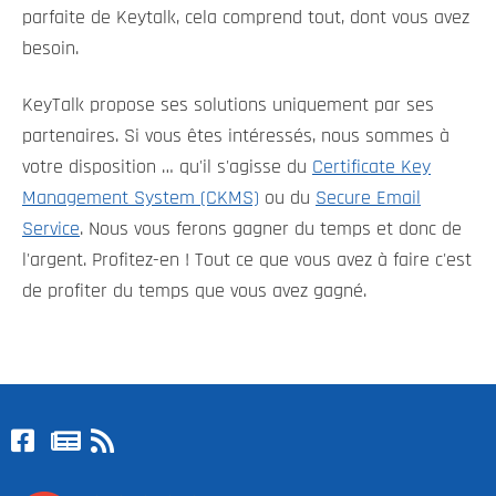
parfaite de Keytalk, cela comprend tout, dont vous avez
besoin.
KeyTalk propose ses solutions uniquement par ses
partenaires. Si vous êtes intéressés, nous sommes à
votre disposition … qu'il s'agisse du
Certificate Key
Management System (CKMS)
ou du
Secure Email
Service
. Nous vous ferons gagner du temps et donc de
l'argent. Profitez-en ! Tout ce que vous avez à faire c'est
de profiter du temps que vous avez gagné.