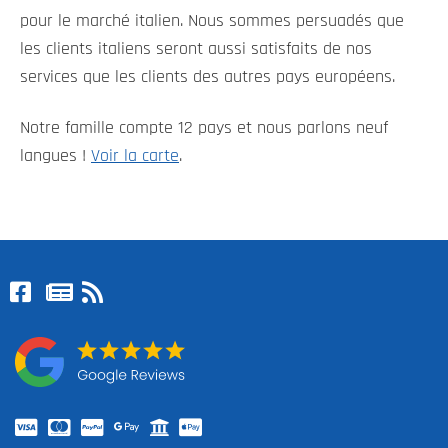
pour le marché italien. Nous sommes persuadés que
les clients italiens seront aussi satisfaits de nos
services que les clients des autres pays européens.
Notre famille compte 12 pays et nous parlons neuf
langues !
Voir la carte
.