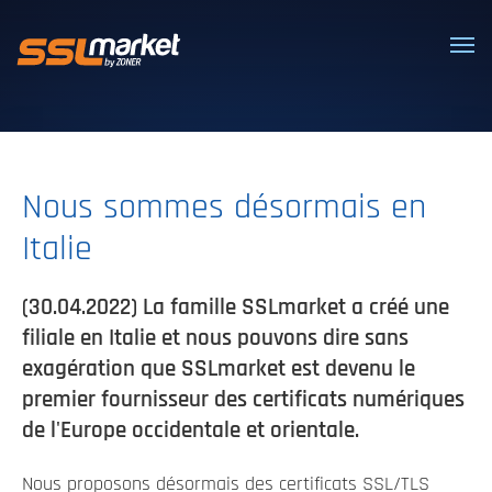
Certificats SSL/TLS de confiance
Nous sommes désormais en
Italie
(30.04.2022) La famille SSLmarket a créé une
filiale en Italie et nous pouvons dire sans
exagération que SSLmarket est devenu le
premier fournisseur des certificats numériques
de l'Europe occidentale et orientale.
Nous proposons désormais des certificats SSL/TLS