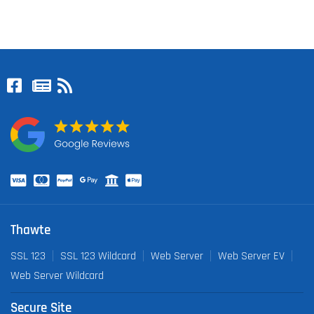
Thawte
SSL 123
SSL 123 Wildcard
Web Server
Web Server EV
Web Server Wildcard
Secure Site