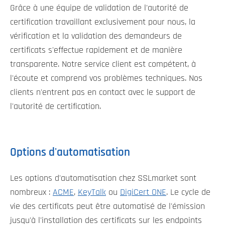
Grâce à une équipe de validation de l'autorité de
certification travaillant exclusivement pour nous, la
vérification et la validation des demandeurs de
certificats s'effectue rapidement et de manière
transparente. Notre service client est compétent, à
l'écoute et comprend vos problèmes techniques. Nos
clients n'entrent pas en contact avec le support de
l'autorité de certification.
Options d'automatisation
Les options d'automatisation chez SSLmarket sont
nombreux :
ACME
,
KeyTalk
ou
DigiCert ONE
. Le cycle de
vie des certificats peut être automatisé de l'émission
jusqu'à l'installation des certificats sur les endpoints