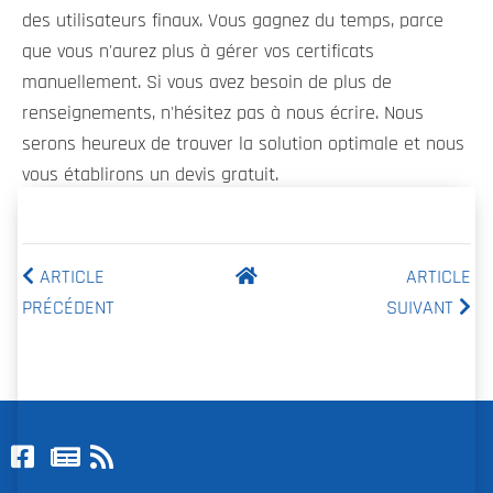
des utilisateurs finaux. Vous gagnez du temps, parce
que vous n'aurez plus à gérer vos certificats
manuellement. Si vous avez besoin de plus de
renseignements, n'hésitez pas à nous écrire. Nous
serons heureux de trouver la solution optimale et nous
vous établirons un devis gratuit.
ARTICLE
ARTICLE
PRÉCÉDENT
SUIVANT