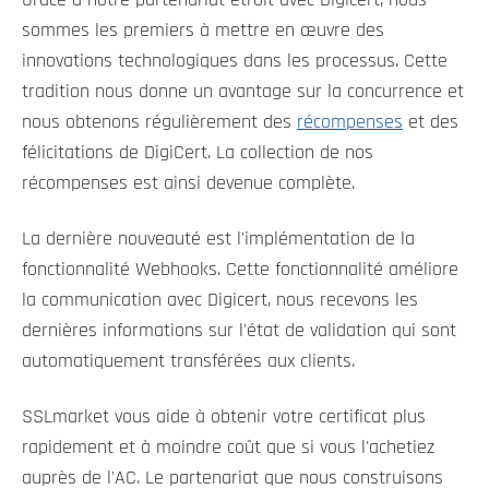
Grâce à notre partenariat étroit avec Digicert, nous
sommes les premiers à mettre en œuvre des
innovations technologiques dans les processus. Cette
tradition nous donne un avantage sur la concurrence et
nous obtenons régulièrement des
récompenses
et des
félicitations de DigiCert. La collection de nos
récompenses est ainsi devenue complète.
La dernière nouveauté est l'implémentation de la
fonctionnalité Webhooks. Cette fonctionnalité améliore
la communication avec Digicert, nous recevons les
dernières informations sur l'état de validation qui sont
automatiquement transférées aux clients.
SSLmarket vous aide à obtenir votre certificat plus
rapidement et à moindre coût que si vous l'achetiez
auprès de l'AC. Le partenariat que nous construisons