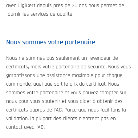
avec DigiCert depuis près de 20 ans nous permet de
fournir les services de qualité.
Nous sommes votre partenaire
Nous ne sommes pas seulement un revendeur de
certificats, mais votre partenaire de sécurité. Nous vous
garantissons une assistance maximale pour chaque
commande, quel que soit le prix du certificat. Nous
sommes votre partenaire et vous pouvez compter sur
nous pour vous soutenir et vous aider à obtenir des
certificats auprès de l'AC. Parce que nous facilitons la
validation, la plupart des clients n'entrent pas en
contact avec l'AC.