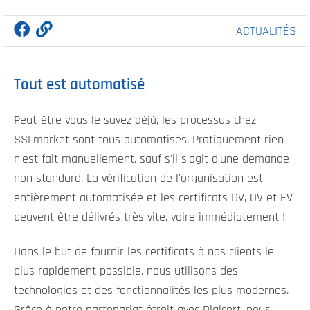
ACTUALITÉS
Tout est automatisé
Peut-être vous le savez déjà, les processus chez
SSLmarket sont tous automatisés. Pratiquement rien
n'est fait manuellement, sauf s'il s'agit d'une demande
non standard. La vérification de l'organisation est
entièrement automatisée et les certificats DV, OV et EV
peuvent être délivrés très vite, voire immédiatement !
Dans le but de fournir les certificats à nos clients le
plus rapidement possible, nous utilisons des
technologies et des fonctionnalités les plus modernes.